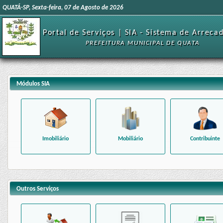
QUATÁ-SP, Sexta-feira, 07 de Agosto de 2026
Portal de Serviços | SIA - Sistema de Arreca
PREFEITURA MUNICIPAL DE QUATA
Módulos SIA
Imobiliário
Mobiliário
Contribuinte
Outros Serviços